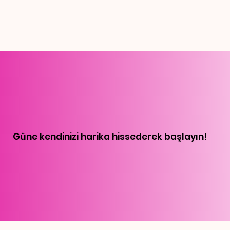
Güne kendinizi harika hissederek başlayın!