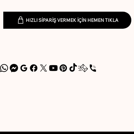
HIZLI SİPARİŞ VERMEK İÇİN HEMEN TIKLA