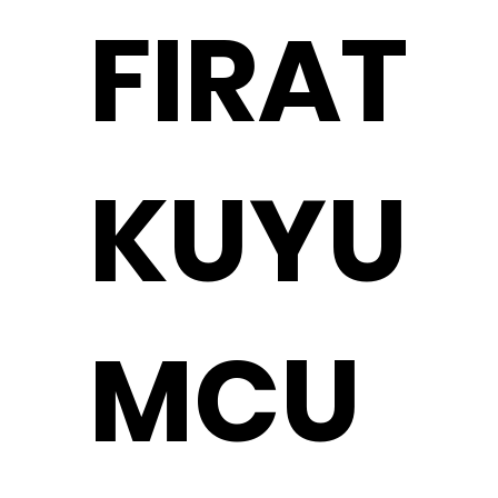
FIRAT
KUYU
MCU