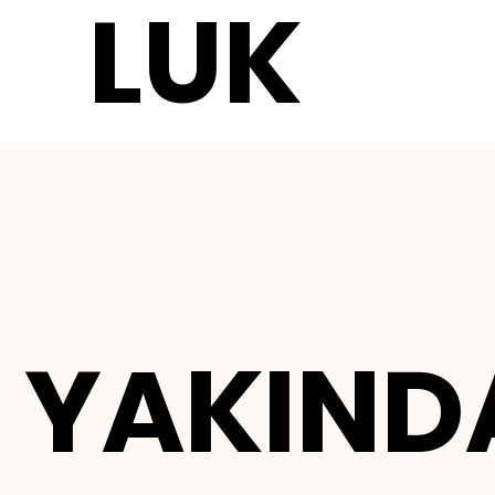
LUK
 YAKIND